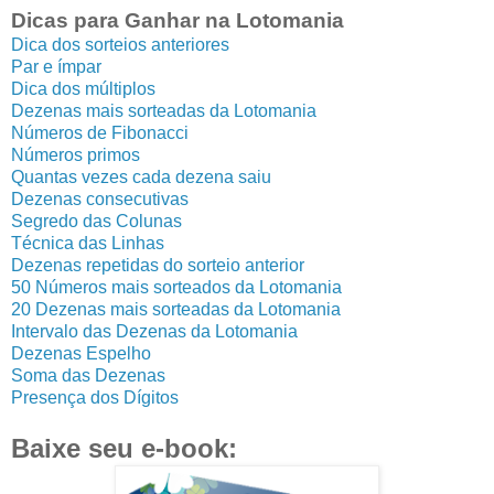
Dicas para Ganhar na Lotomania
Dica dos sorteios anteriores
Par e ímpar
Dica dos múltiplos
Dezenas mais sorteadas da Lotomania
Números de Fibonacci
Números primos
Quantas vezes cada dezena saiu
Dezenas consecutivas
Segredo das Colunas
Técnica das Linhas
Dezenas repetidas do sorteio anterior
50 Números mais sorteados da Lotomania
20 Dezenas mais sorteadas da Lotomania
Intervalo das Dezenas da Lotomania
Dezenas Espelho
Soma das Dezenas
Presença dos Dígitos
Baixe seu e-book: