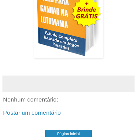
Nenhum comentário:
Postar um comentário
Página inicial