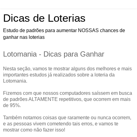
Dicas de Loterias
Estudo de padrões para aumentar NOSSAS chances de
ganhar nas loterias
Lotomania - Dicas para Ganhar
Nesta seção, vamos te mostrar alguns dos melhores e mais
importantes estudos já realizados sobre a loteria da
Lotomania.
Fizemos com que nossos computadores saíssem em busca
de padrões ALTAMENTE repetitivos, que ocorrem em mais
de 95%.
Também notamos coisas que raramente ou nunca ocorrem,
e as pessoas vivem cometendo tais erros, e vamos te
mostrar como não fazer isso!