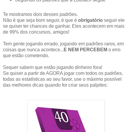
Te mostramos dois desses padrões.
Não é que seja bom seguir, é que é
obrigatório
seguir ele
se quiser ter chances de ganhar. Eles acontecem em mais
de 99% dos concursos, amigos!
Tem gente jogando errado, jogando em padrões raros, em
coisas que nunca acontece...
E NEM PERCEBEM
o erro
que estão cometendo.
Sequer sabem que estão jogando dinheiro fora!
Se quiser a partir de AGORA jogar com todos os padrões,
todas as estatísticas ao seu favor, use o máximo possível
das melhores dicas quando for criar seus palpites: