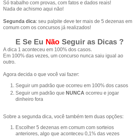
Só trabalho com provas, com fatos e dados reais!
Nada de achismo aqui não!
Segunda dica
: seu palpite deve ter mais de 5 dezenas em
comum com os concursos já realizados!
E Se Eu
Não
Seguir as Dicas ?
A dica 1 aconteceu em 100% dos casos.
Em 100% das vezes, um concurso nunca saiu igual ao
outro.
Agora decida o que você vai fazer:
Seguir um padrão que ocorreu em 100% dos casos
Seguir um padrão que
NUNCA
ocorreu e jogar
dinheiro fora
Sobre a segunda dica, você também tem duas opções:
Escolher 5 dezenas em comum com sorteios
anteriores, algo que aconteceu 0,1% das vezes