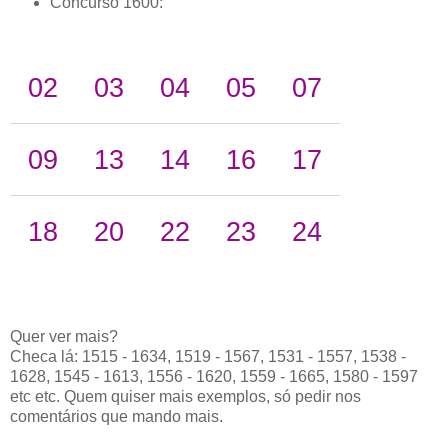
Concurso 1600:
02
03
04
05
07
09
13
14
16
17
18
20
22
23
24
Quer ver mais?
Checa lá: 1515 - 1634, 1519 - 1567, 1531 - 1557, 1538 -
1628, 1545 - 1613, 1556 - 1620, 1559 - 1665, 1580 - 1597
etc etc. Quem quiser mais exemplos, só pedir nos
comentários que mando mais.