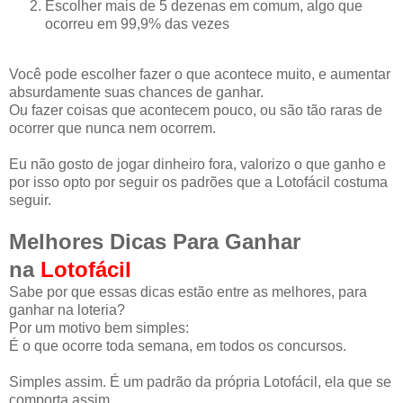
Escolher mais de 5 dezenas em comum, algo que
ocorreu em 99,9% das vezes
Você pode escolher fazer o que acontece muito, e aumentar
absurdamente suas chances de ganhar.
Ou fazer coisas que acontecem pouco, ou são tão raras de
ocorrer que nunca nem ocorrem.
Eu não gosto de jogar dinheiro fora, valorizo o que ganho e
por isso opto por seguir os padrões que a Lotofácil costuma
seguir.
Melhores Dicas Para Ganhar
na
Lotofácil
Sabe por que essas dicas estão entre as melhores, para
ganhar na loteria?
Por um motivo bem simples:
É o que ocorre toda semana, em todos os concursos.
Simples assim. É um padrão da própria Lotofácil, ela que se
comporta assim.