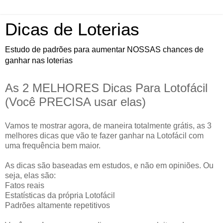
Dicas de Loterias
Estudo de padrões para aumentar NOSSAS chances de
ganhar nas loterias
As 2 MELHORES Dicas Para Lotofácil
(Você PRECISA usar elas)
Vamos te mostrar agora, de maneira totalmente grátis, as 3
melhores dicas que vão te fazer ganhar na Lotofácil com
uma frequência bem maior.
As dicas são baseadas em estudos, e não em opiniões. Ou
seja, elas são:
Fatos reais
Estatísticas da própria Lotofácil
Padrões altamente repetitivos