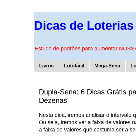
Dicas de Loterias
Estudo de padrões para aumentar NOSSA
Livros
Lotofácil
Mega-Sena
Lo
Dupla-Sena: 6 Dicas Grátis p
Dezenas
Nesta dica, iremos analisar o interval
Ou seja, iremos ver a faixa de valores 
a faixa de valores que costuma ser a se