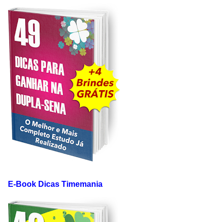
E-Book Dicas Timemania