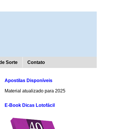
de Sorte
Contato
Apostilas Disponíveis
Material atualizado para 2025
E-Book Dicas Lotofácil