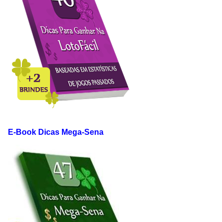
E-Book Dicas Mega-Sena