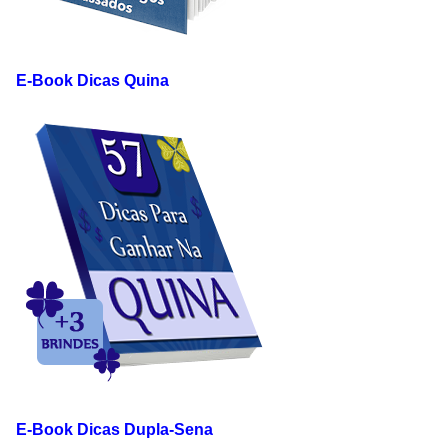
E-Book Dicas Quina
E-Book Dicas Dupla-Sena