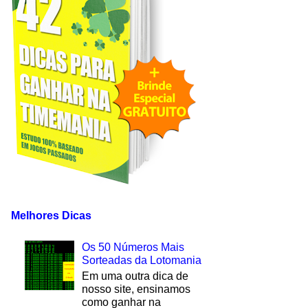
Melhores Dicas
Os 50 Números Mais
Sorteadas da Lotomania
Em uma outra dica de
nosso site, ensinamos
como ganhar na